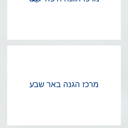
מרכז הגנה באר שבע
מרכז הגנה באר שבע