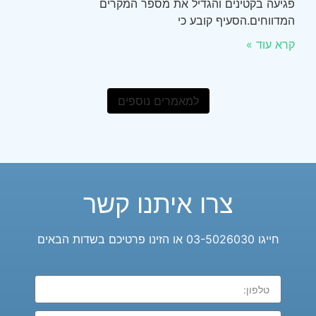
פגיעה בקטינים והגדיל את מספר המקרים
המדווחים.הסעיף קובע כי
קרא עוד »
למאמרים נוספים
צרו איתנו קשר
חייגו 03-5026030 או הזינו פרטיכם בשדות הבאים