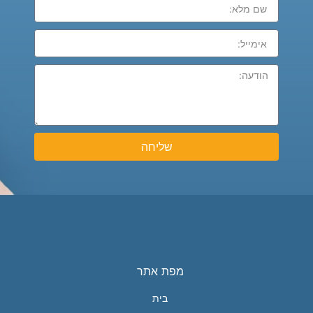
שליחה
מפת אתר
בית