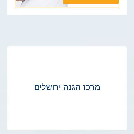
מרכז הגנה ירושלים
מרכז הגנה ירושלים