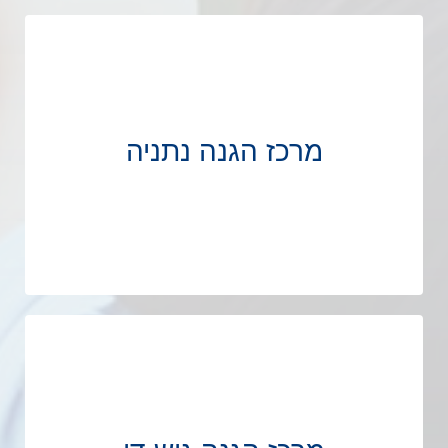
מרכז הגנה נתניה
מרכז הגנה נתניה