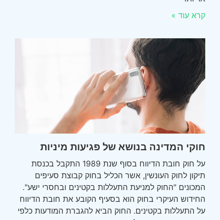
קרא עוד »
חוקי המדינה בנושא של פגיעות מיניות
על חוק חובת הדיווח בסוף שנת 1989 התקבל בכנסת
תיקון לחוק העונשין, אשר הכליל בחוק קבוצת סעיפים
המכונים "החוק למניעת התעללות בקטינים ובחסרי ישע".
החידוש העיקרי בחוק הוא בסעיף הקובע את חובת הדיווח
על התעללות בקטינים. החוק הביא להגברת המודעות כלפי