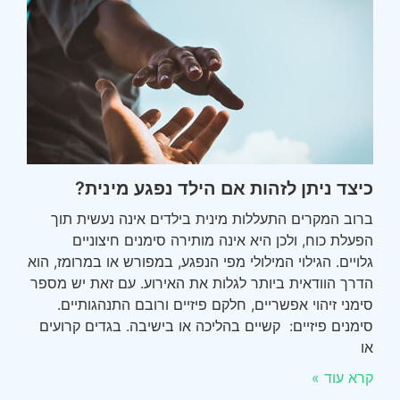
כיצד ניתן לזהות אם הילד נפגע מינית?
ברוב המקרים התעללות מינית בילדים אינה נעשית תוך
הפעלת כוח, ולכן היא אינה מותירה סימנים חיצוניים
גלויים. הגילוי המילולי מפי הנפגע, במפורש או במרומז, הוא
הדרך הוודאית ביותר לגלות את האירוע. עם זאת יש מספר
סימני זיהוי אפשריים, חלקם פיזיים ורובם התנהגותיים.
סימנים פיזיים: קשיים בהליכה או בישיבה. בגדים קרועים
או
קרא עוד »